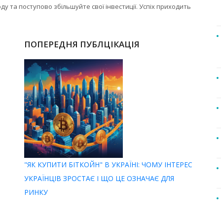
ду та поступово збільшуйте свої інвестиції. Успіх приходить
ПОПЕРЕДНЯ ПУБЛЦІКАЦІЯ
"ЯК КУПИТИ БІТКОЙН" В УКРАЇНІ: ЧОМУ ІНТЕРЕС
УКРАЇНЦІВ ЗРОСТАЄ І ЩО ЦЕ ОЗНАЧАЄ ДЛЯ
РИНКУ