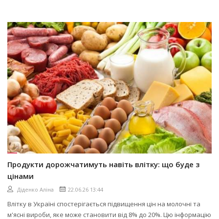
Продукти дорожчатимуть навіть влітку: що буде з
цінами
Діденко Аліна
22.06.26 13:44
Влітку в Україні спостерігається підвищення цін на молочні та
м'ясні вироби, яке може становити від 8% до 20%. Цю інформацію