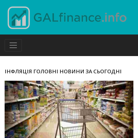
ІНФЛЯЦІЯ ГОЛОВНІ НОВИНИ ЗА СЬОГОДНІ