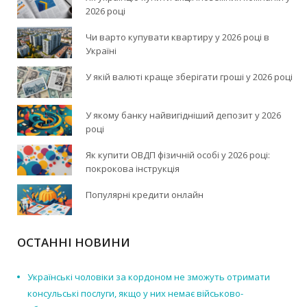
2026 році
Чи варто купувати квартиру у 2026 році в
Україні
У якій валюті краще зберігати гроші у 2026 році
У якому банку найвигідніший депозит у 2026
році
Як купити ОВДП фізичній особі у 2026 році:
покрокова інструкція
Популярні кредити онлайн
ОСТАННІ НОВИНИ
Українські чоловіки за кордоном не зможуть отримати
консульські послуги, якщо у них немає військово-