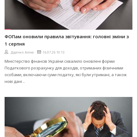
ФОПам оновили правила звітування: головні зміни з
1 серпня
Діденко Аліна
16.07.26 10:13
Міністерство фінансів України схвалило оновлені форми
Податкового розрахунку для доходів, отриманих фізичними
особами, включаючи суми податку, які були утримані, а також
нові дані ..