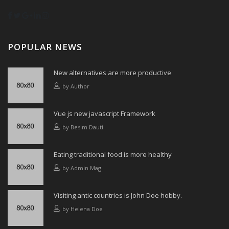
POPULAR NEWS
New alternatives are more productive
by
Author
Vue js new javascript Framework
by
Besim Dauti
Eating traditional food is more healthy
by
Admin Mag
Visiting antic countries is John Doe hobby.
by
Helena Doe