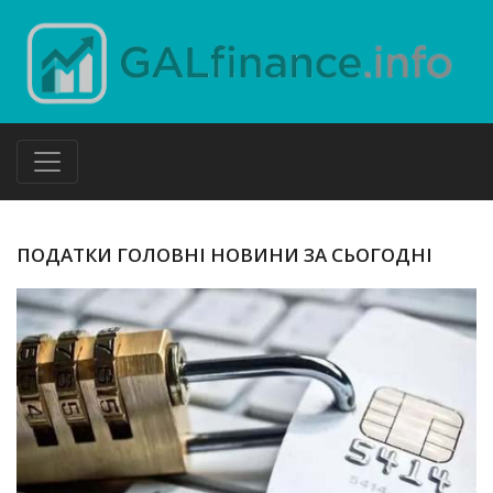
ПОДАТКИ ГОЛОВНІ НОВИНИ ЗА СЬОГОДНІ