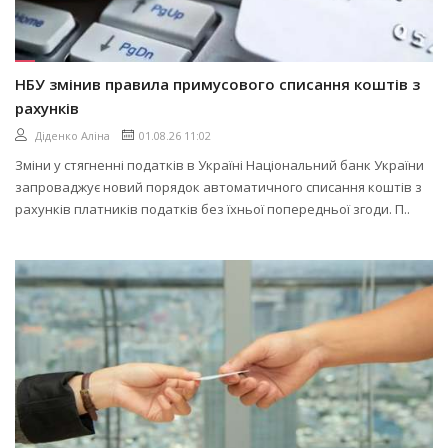
НБУ змінив правила примусового списання коштів з
рахунків
Діденко Аліна
01.08.26 11:02
Зміни у стягненні податків в Україні Національний банк України
запроваджує новий порядок автоматичного списання коштів з
рахунків платників податків без їхньої попередньої згоди. П..