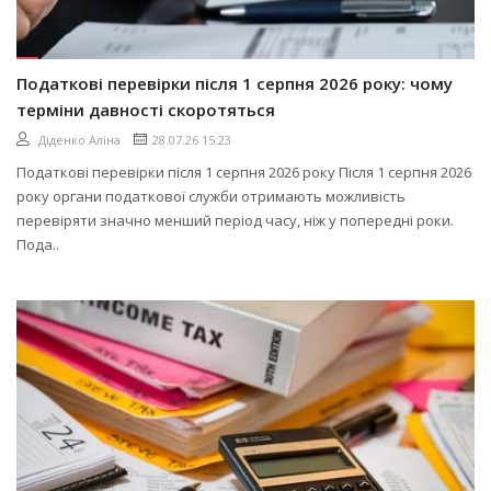
Податкові перевірки після 1 серпня 2026 року: чому
терміни давності скоротяться
Діденко Аліна
28.07.26 15:23
Податкові перевірки після 1 серпня 2026 року Після 1 серпня 2026
року органи податкової служби отримають можливість
перевіряти значно менший період часу, ніж у попередні роки.
Пода..