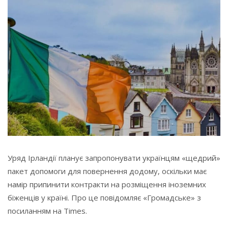
Уряд Ірландії планує запропонувати українцям «щедрий»
пакет допомоги для повернення додому, оскільки має
намір припинити контракти на розміщення іноземних
біженців у країні. Про це повідомляє «Громадське» з
посиланням на Times.