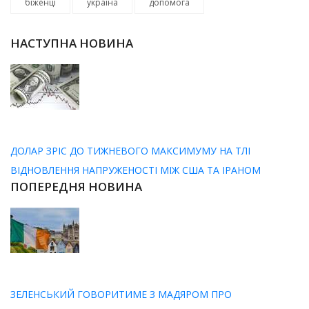
біженці
україна
допомога
НАСТУПНА НОВИНА
ДОЛАР ЗРІС ДО ТИЖНЕВОГО МАКСИМУМУ НА ТЛІ
ВІДНОВЛЕННЯ НАПРУЖЕНОСТІ МІЖ США ТА ІРАНОМ
ПОПЕРЕДНЯ НОВИНА
ЗЕЛЕНСЬКИЙ ГОВОРИТИМЕ З МАДЯРОМ ПРО