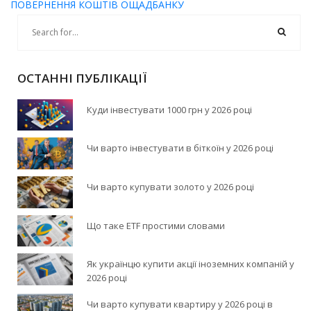
ПОВЕРНЕННЯ КОШТІВ ОЩАДБАНКУ
ОСТАННІ ПУБЛІКАЦІЇ
Куди інвестувати 1000 грн у 2026 році
Чи варто інвестувати в біткоїн у 2026 році
Чи варто купувати золото у 2026 році
Що таке ETF простими словами
Як українцю купити акції іноземних компаній у
2026 році
Чи варто купувати квартиру у 2026 році в