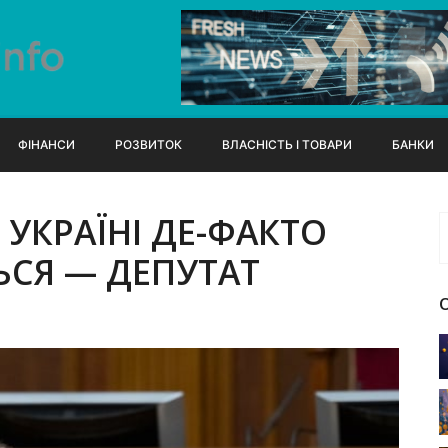
ФІНАНСИ
РОЗВИТОК
ВЛАСНІСТЬ І ТОВАРИ
БАНКИ
 УКРАЇНІ ДЕ-ФАКТО
ЬСЯ — ДЕПУТАТ