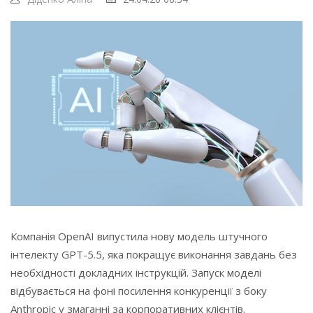
Компанія OpenAI випустила нову модель штучного
інтелекту GPT-5.5, яка покращує виконання завдань без
необхідності докладних інструкцій. Запуск моделі
відбувається на фоні посилення конкуренції з боку
Anthropic у змаганні за корпоративних клієнтів.