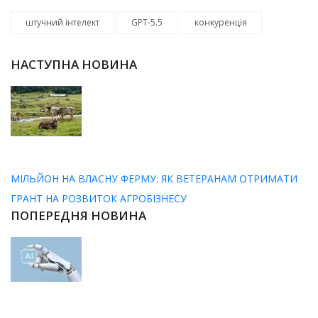
штучний інтелект
GPT-5.5
конкуренція
НАСТУПНА НОВИНА
МІЛЬЙОН НА ВЛАСНУ ФЕРМУ: ЯК ВЕТЕРАНАМ ОТРИМАТИ
ГРАНТ НА РОЗВИТОК АГРОБІЗНЕСУ
ПОПЕРЕДНЯ НОВИНА