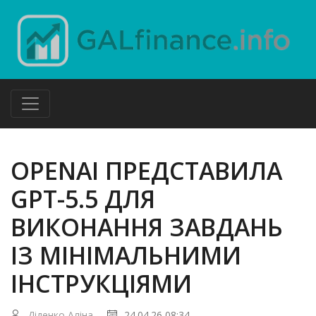
OPENAI ПРЕДСТАВИЛА
GPT-5.5 ДЛЯ
ВИКОНАННЯ ЗАВДАНЬ
ІЗ МІНІМАЛЬНИМИ
ІНСТРУКЦІЯМИ
Діденко Аліна
24.04.26 08:34