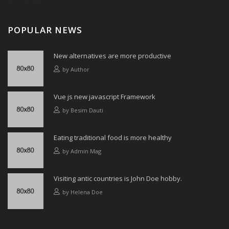
POPULAR NEWS
New alternatives are more productive
by
Author
Vue js new javascript Framework
by
Besim Dauti
Eating traditional food is more healthy
by
Admin Mag
Visiting antic countries is John Doe hobby.
by
Helena Doe