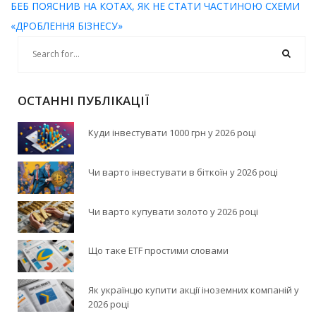
БЕБ ПОЯСНИВ НА КОТАХ, ЯК НЕ СТАТИ ЧАСТИНОЮ СХЕМИ
«ДРОБЛЕННЯ БІЗНЕСУ»
ОСТАННІ ПУБЛІКАЦІЇ
Куди інвестувати 1000 грн у 2026 році
Чи варто інвестувати в біткоїн у 2026 році
Чи варто купувати золото у 2026 році
Що таке ETF простими словами
Як українцю купити акції іноземних компаній у
2026 році