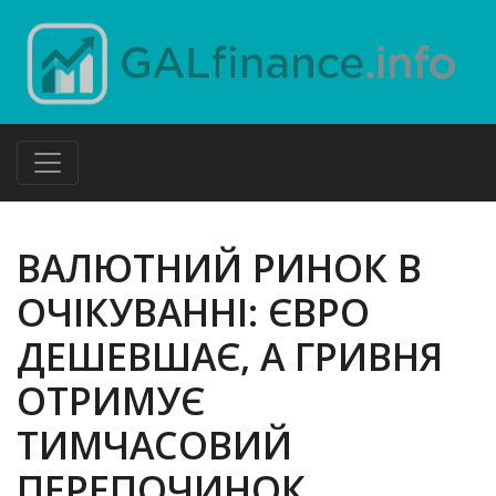
ВАЛЮТНИЙ РИНОК В
ОЧІКУВАННІ: ЄВРО
ДЕШЕВШАЄ, А ГРИВНЯ
ОТРИМУЄ
ТИМЧАСОВИЙ
ПЕРЕПОЧИНОК