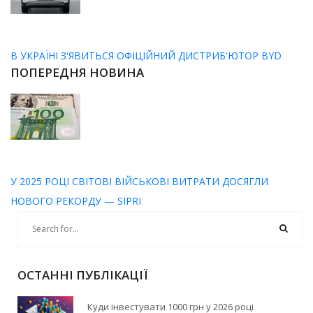
В УКРАЇНІ З'ЯВИТЬСЯ ОФІЦІЙНИЙ ДИСТРИБ'ЮТОР BYD
ПОПЕРЕДНЯ НОВИНА
У 2025 РОЦІ СВІТОВІ ВІЙСЬКОВІ ВИТРАТИ ДОСЯГЛИ
НОВОГО РЕКОРДУ — SIPRI
ОСТАННІ ПУБЛІКАЦІЇ
Куди інвестувати 1000 грн у 2026 році