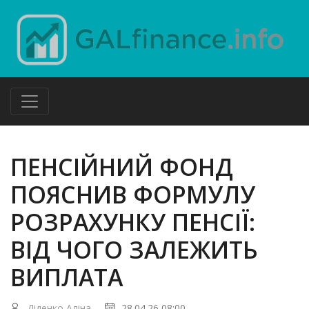
ПЕНСІЙНИЙ ФОНД
ПОЯСНИВ ФОРМУЛУ
РОЗРАХУНКУ ПЕНСІЇ:
ВІД ЧОГО ЗАЛЕЖИТЬ
ВИПЛАТА
Діденко Аліна
28.04.26 08:00