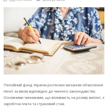
Пенсійний фонд України роз'яснює механізм обчислення
пенсії за віком відповідно до чинного законодавства.
Основними чинниками, що впливають на розмір виплат, є
заробітна плата та страховий стаж.