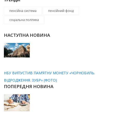
пенсійна система
пенсійний фонд
соціальна політика
НАСТУПНА НОВИНА
НБУ ВИПУСТИВ ПАМ’ЯТНУ МОНЕТУ «ЧОРНОБИЛЬ.
ВІДРОДЖЕННЯ. ЗУБР» (ФОТО)
ПОПЕРЕДНЯ НОВИНА