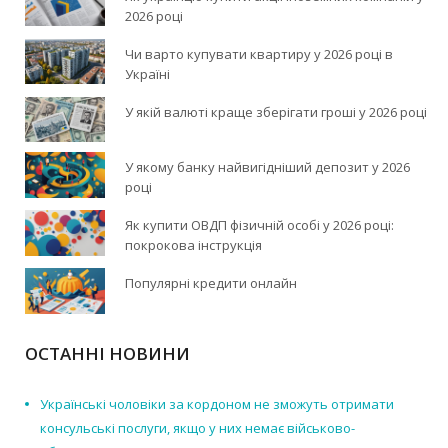
2026 році
Чи варто купувати квартиру у 2026 році в
Україні
У якій валюті краще зберігати гроші у 2026 році
У якому банку найвигідніший депозит у 2026
році
Як купити ОВДП фізичній особі у 2026 році:
покрокова інструкція
Популярні кредити онлайн
ОСТАННІ НОВИНИ
Українські чоловіки за кордоном не зможуть отримати
консульські послуги, якщо у них немає військово-