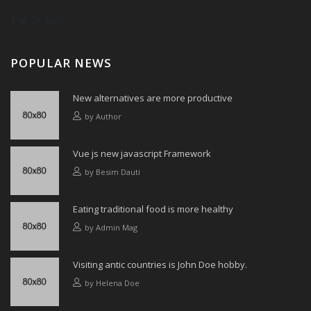
POPULAR NEWS
New alternatives are more productive
by
Author
Vue js new javascript Framework
by
Besim Dauti
Eating traditional food is more healthy
by
Admin Mag
Visiting antic countries is John Doe hobby.
by
Helena Doe