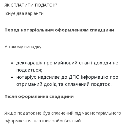
ЯК СПЛАТИТИ ПОДАТОК?
Існує два варіанти:
Перед нотаріальним оформленням спадщини
У такому випадку:
декларація про майновий стан і доходи не
подається;
нотаріус надсилає до ДПС інформацію про
отриманий дохід та сплачений податок.
Після оформлення спадщини
Якщо податок не був сплачений під час нотаріального
оформлення, платник зобов’язаний: