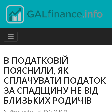
В ПОДАТКОВІЙ
ПОЯСНИЛИ, ЯК
СПЛАЧУВАТИ ПОДАТОК
ЗА СПАДЩИНУ НЕ ВІД
БЛИЗЬКИХ РОДИЧІВ
Діденко Аліна
30.04.26 10:43