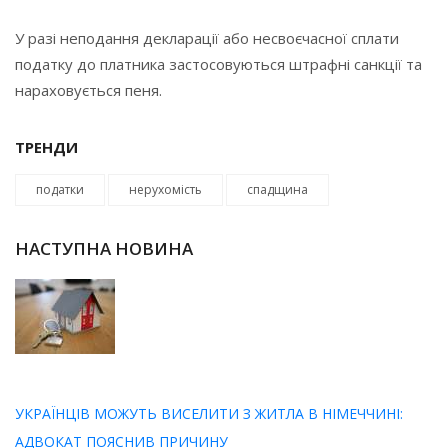
У разі неподання декларації або несвоєчасної сплати
податку до платника застосовуються штрафні санкції та
нараховується пеня.
ТРЕНДИ
податки
нерухомість
спадщина
НАСТУПНА НОВИНА
УКРАЇНЦІВ МОЖУТЬ ВИСЕЛИТИ З ЖИТЛА В НІМЕЧЧИНІ:
АДВОКАТ ПОЯСНИВ ПРИЧИНУ