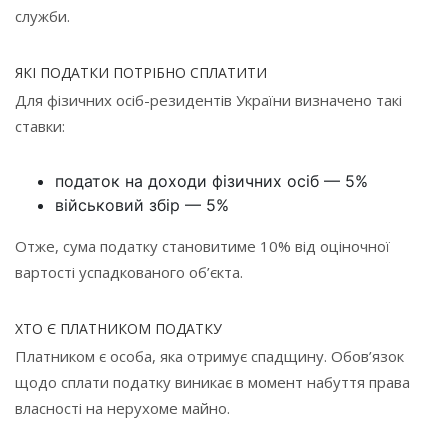
служби.
ЯКІ ПОДАТКИ ПОТРІБНО СПЛАТИТИ
Для фізичних осіб-резидентів України визначено такі
ставки:
податок на доходи фізичних осіб — 5%
військовий збір — 5%
Отже, сума податку становитиме 10% від оціночної
вартості успадкованого об’єкта.
ХТО Є ПЛАТНИКОМ ПОДАТКУ
Платником є особа, яка отримує спадщину. Обов’язок
щодо сплати податку виникає в момент набуття права
власності на нерухоме майно.