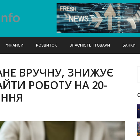
ФІНАНСИ
РОЗВИТОК
ВЛАСНІСТЬ І ТОВАРИ
БАНКИ
НЕ ВРУЧНУ, ЗНИЖУЄ
ЙТИ РОБОТУ НА 20-
ЕННЯ