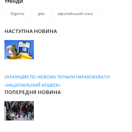
ТРЕНДИ
бідність
діти
європейський союз
НАСТУПНА НОВИНА
УКРАЇНЦЯМ ПО-НОВОМУ ПОЧАЛИ НАРАХОВУВАТИ
«НАЦІОНАЛЬНИЙ КЕШБЕК»
ПОПЕРЕДНЯ НОВИНА