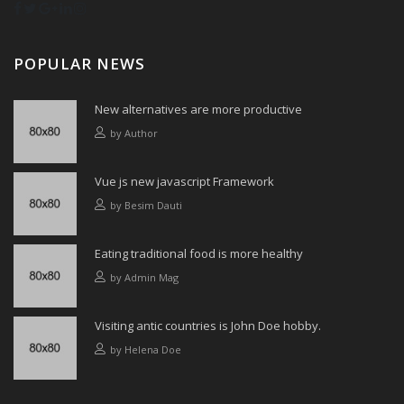
POPULAR NEWS
New alternatives are more productive
by
Author
Vue js new javascript Framework
by
Besim Dauti
Eating traditional food is more healthy
by
Admin Mag
Visiting antic countries is John Doe hobby.
by
Helena Doe