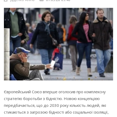
Європейський Союз вперше оголосив про комплексну
стратегію боротьби з бідністю. Новою концепцією
передбачається, що до 2030 року кількість людей, які
стикаються з загрозою бідності або соціальної ізоляції,