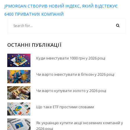
JPMORGAN СТВОРИВ НОВИЙ ІНДЕКС, ЯКИЙ ВІДСТЕЖУЄ
6400 ПРИВАТНИХ КОМПАНІЙ
ОСТАННІ ПУБЛІКАЦІЇ
Куди інвестувати 1000 грн у 2026 році
Чи варто інвестувати в біткоїн у 2026 році
Чи варто купувати золото у 2026 році
Що таке ETF простими словами
Як українцю купити акції іноземних компаній у
2026 році