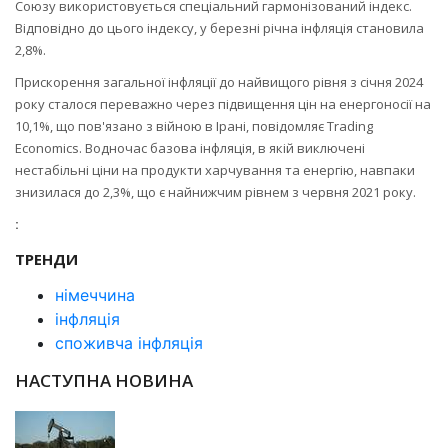
Союзу використовується спеціальний гармонізований індекс.
Відповідно до цього індексу, у березні річна інфляція становила
2,8%.
Прискорення загальної інфляції до найвищого рівня з січня 2024
року сталося переважно через підвищення цін на енергоносії на
10,1%, що пов'язано з війною в Ірані, повідомляє Trading
Economics. Водночас базова інфляція, в якій виключені
нестабільні ціни на продукти харчування та енергію, навпаки
знизилася до 2,3%, що є найнижчим рівнем з червня 2021 року.
:
ТРЕНДИ
німеччина
інфляція
споживча інфляція
НАСТУПНА НОВИНА