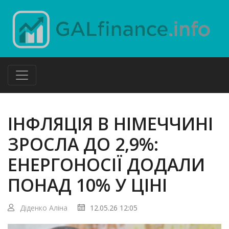
ІНФЛЯЦІЯ В НІМЕЧЧИНІ
ЗРОСЛА ДО 2,9%:
ЕНЕРГОНОСІЇ ДОДАЛИ
ПОНАД 10% У ЦІНІ
Діденко Аліна
12.05.26 12:05