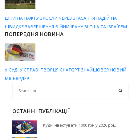
ЦІНИ НА НАФТУ ЗРОСЛИ ЧЕРЕЗ ЗГАСАННЯ НАДІЙ НА
ШВИДКЕ ЗАВЕРШЕННЯ ВІЙНИ ІРАНУ ЗІ США ТА ІЗРАЇЛЕМ
ПОПЕРЕДНЯ НОВИНА
У СУДІ У СПРАВІ ТВОРЦЯ CHATGPT ЗНАЙШОВСЯ НОВИЙ
МІЛЬЯРДЕР
ОСТАННІ ПУБЛІКАЦІЇ
Куди інвестувати 1000 грн у 2026 році