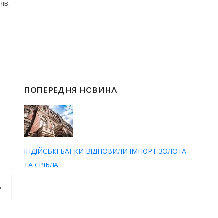
ів.
ПОПЕРЕДНЯ НОВИНА
ІНДІЙСЬКІ БАНКИ ВІДНОВИЛИ ІМПОРТ ЗОЛОТА
ТА СРІБЛА