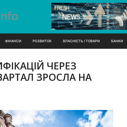
ФІНАНСИ
РОЗВИТОК
ВЛАСНІСТЬ І ТОВАРИ
БАНКИ
ИФІКАЦІЙ ЧЕРЕЗ
КВАРТАЛ ЗРОСЛА НА