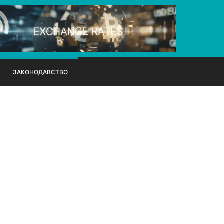
ЗАКОНОДАВСТВО