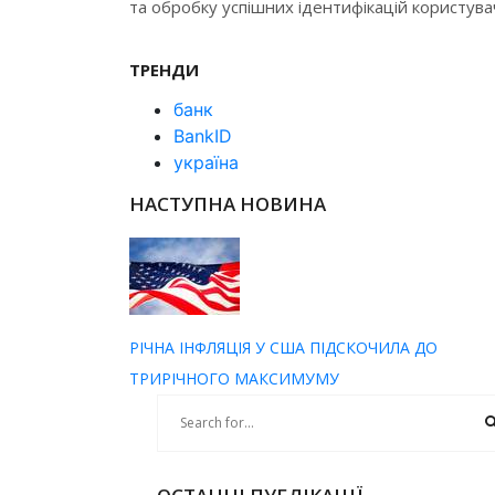
та обробку успішних ідентифікацій користувач
ТРЕНДИ
банк
BankID
україна
НАСТУПНА НОВИНА
РІЧНА ІНФЛЯЦІЯ У США ПІДСКОЧИЛА ДО
ТРИРІЧНОГО МАКСИМУМУ