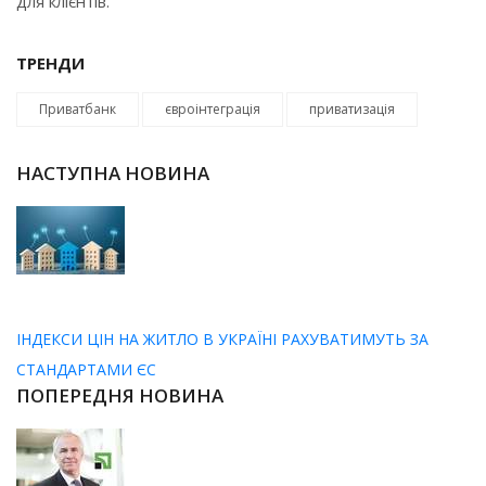
для клієнтів.
ТРЕНДИ
Приватбанк
євроінтеграція
приватизація
НАСТУПНА НОВИНА
ІНДЕКСИ ЦІН НА ЖИТЛО В УКРАЇНІ РАХУВАТИМУТЬ ЗА
СТАНДАРТАМИ ЄС
ПОПЕРЕДНЯ НОВИНА