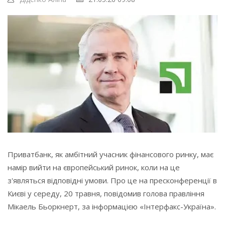
Приватбанк, як амбітний учасник фінансового ринку, має
намір вийти на європейський ринок, коли на це
з'являться відповідні умови. Про це на пресконференції в
Києві у середу, 20 травня, повідомив голова правління
Мікаель Бьоркнерт, за інформацією «Інтерфакс-Україна».