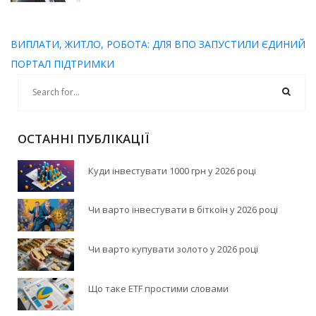
ВИПЛАТИ, ЖИТЛО, РОБОТА: ДЛЯ ВПО ЗАПУСТИЛИ ЄДИНИЙ
ПОРТАЛ ПІДТРИМКИ
ОСТАННІ ПУБЛІКАЦІЇ
Куди інвестувати 1000 грн у 2026 році
Чи варто інвестувати в біткоїн у 2026 році
Чи варто купувати золото у 2026 році
Що таке ETF простими словами