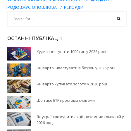
ПРОДОВЖУЄ ОНОВЛЮВАТИ РЕКОРДИ
ОСТАННІ ПУБЛІКАЦІЇ
Куди інвестувати 1000 грн у 2026 році
Чи варто інвестувати в біткоїн у 2026 році
Чи варто купувати золото у 2026 році
Що таке ETF простими словами
Як українцю купити акції іноземних компаній у
2026 році