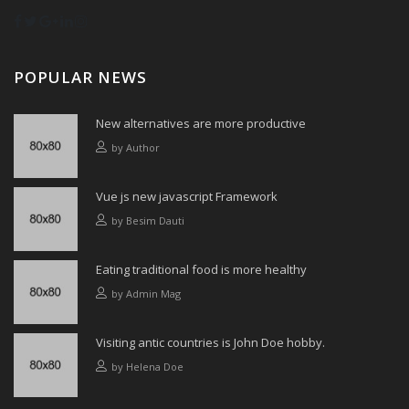
POPULAR NEWS
New alternatives are more productive
by
Author
Vue js new javascript Framework
by
Besim Dauti
Eating traditional food is more healthy
by
Admin Mag
Visiting antic countries is John Doe hobby.
by
Helena Doe