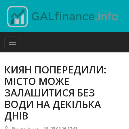
КИЯН ПОПЕРЕДИЛИ:
МІСТО МОЖЕ
ЗАЛАШИТИСЯ БЕЗ
ВОДИ НА ДЕКІЛЬКА
ДНІВ
Діденко Аліна
25.05.26 17:48