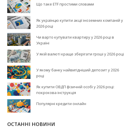
Що таке ETF простими словами
Як українцю купити акції іноземних компаній у
2026 році
Чи варто купувати квартиру у 2026 році в
Україні
У якій валюті краще зберігати гроші у 2026 році
У якому банку найвигідніший депозит у 2026
році
Як купити ОВДП фізичній особі у 2026 році:
покрокова інструкція
Популярні кредити онлайн
ОСТАННІ НОВИНИ