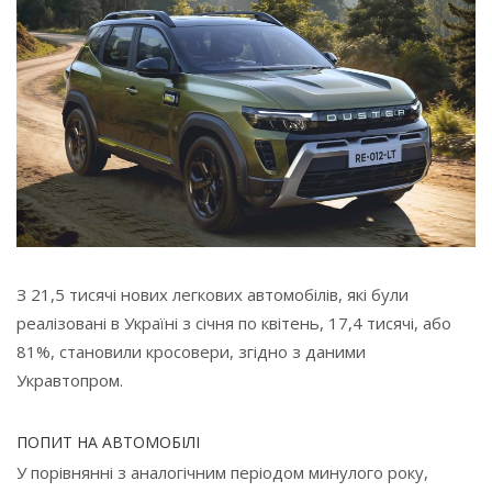
З 21,5 тисячі нових легкових автомобілів, які були
реалізовані в Україні з січня по квітень, 17,4 тисячі, або
81%, становили кросовери, згідно з даними
Укравтопром.
ПОПИТ НА АВТОМОБІЛІ
У порівнянні з аналогічним періодом минулого року,