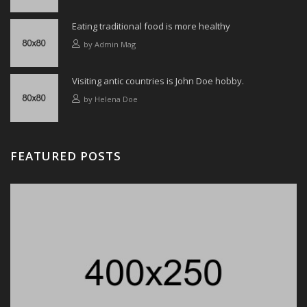
Eating traditional food is more healthy
by
Admin Mag
Visiting antic countries is John Doe hobby.
by
Helena Doe
FEATURED POSTS