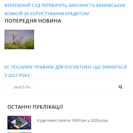
ВЕРХОВНИЙ СУД ПЕРЕВІРИТЬ ЗАКОННІСТЬ БАНКІВСЬКИХ
КОМІСІЙ ЗА КОРИСТУВАННЯ КРЕДИТОМ
ПОПЕРЕДНЯ НОВИНА
ЄС ПОСИЛЮЄ ПРАВИЛА ДЛЯ КОСМЕТИКИ: ЩО ЗМІНИТЬСЯ
З 2027 РОКУ
ОСТАННІ ПУБЛІКАЦІЇ
Куди інвестувати 1000 грн у 2026 році