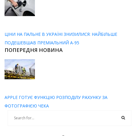
ЦІНИ НА ПАЛЬНЕ В УКРАЇНІ ЗНИЗИЛИСЯ: НАЙБІЛЬШЕ
ПОДЕШЕВШАВ ПРЕМІАЛЬНИЙ А-95
ПОПЕРЕДНЯ НОВИНА
APPLE ГОТУЄ ФУНКЦІЮ РОЗПОДІЛУ РАХУНКУ ЗА
ФОТОГРАФІЄЮ ЧЕКА