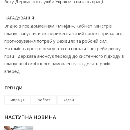
боку Державної служби України з питань праці.
НАГАДУВАННЯ
Згідно з повідомленням «Мінфін», Кабінет Міністрів
планує запустити експериментальний проект тривалого
прогнозування потреб у фахівцях та робочій силі.
Натомість просто реагувати на нагальні потреби ринку
праці, держава анонсує перехід до системного підходу в
плануванні освітнього замовлення на десять років
вперед.
ТРЕНДИ
міграція
робота
кадри
НАСТУПНА НОВИНА