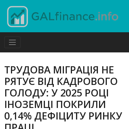
ТРУДОВА МІГРАЦІЯ НЕ
РЯТУЄ ВІД КАДРОВОГО
ГОЛОДУ: У 2025 РОЦІ
ІНОЗЕМЦІ ПОКРИЛИ
0,14% ДЕФІЦИТУ РИНКУ
ПРАЦІ