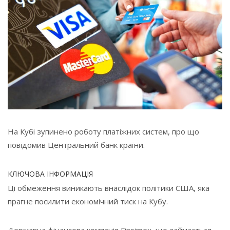
На Кубі зупинено роботу платіжних систем, про що
повідомив Центральний банк країни.
КЛЮЧОВА ІНФОРМАЦІЯ
Ці обмеження виникають внаслідок політики США, яка
прагне посилити економічний тиск на Кубу.