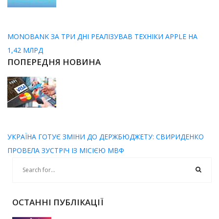
MONOBANK ЗА ТРИ ДНІ РЕАЛІЗУВАВ ТЕХНІКИ APPLE НА
1,42 МЛРД
ПОПЕРЕДНЯ НОВИНА
УКРАЇНА ГОТУЄ ЗМІНИ ДО ДЕРЖБЮДЖЕТУ: СВИРИДЕНКО
ПРОВЕЛА ЗУСТРІЧ ІЗ МІСІЄЮ МВФ
ОСТАННІ ПУБЛІКАЦІЇ