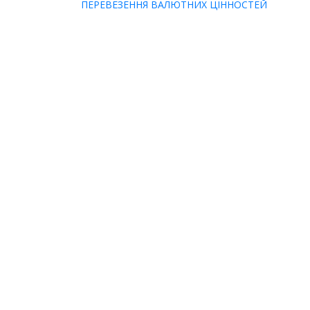
ПЕРЕВЕЗЕННЯ ВАЛЮТНИХ ЦІННОСТЕЙ