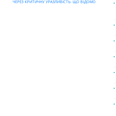
ЧЕРЕЗ КРИТИЧНУ УРАЗЛИВІСТЬ: ЩО ВІДОМО