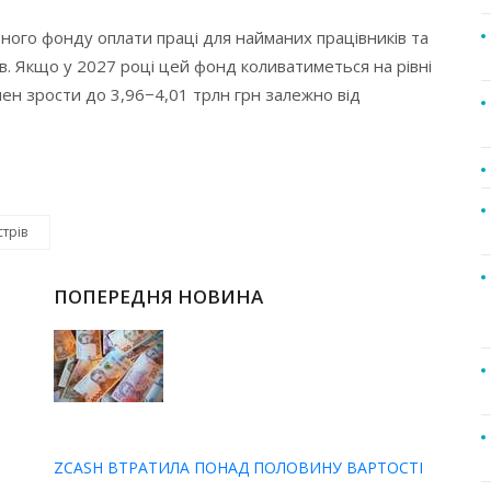
ного фонду оплати праці для найманих працівників та
. Якщо у 2027 році цей фонд коливатиметься на рівні
нен зрости до 3,96−4,01 трлн грн залежно від
стрів
ПОПЕРЕДНЯ НОВИНА
ZCASH ВТРАТИЛА ПОНАД ПОЛОВИНУ ВАРТОСТІ