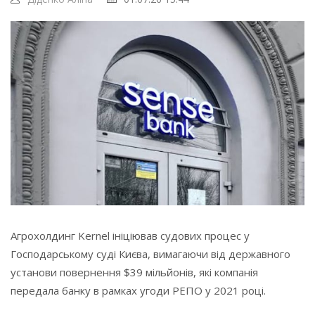
Агрохолдинг Kernel ініціював судових процес у
Господарському суді Києва, вимагаючи від державного
установи повернення $39 мільйонів, які компанія
передала банку в рамках угоди РЕПО у 2021 році.