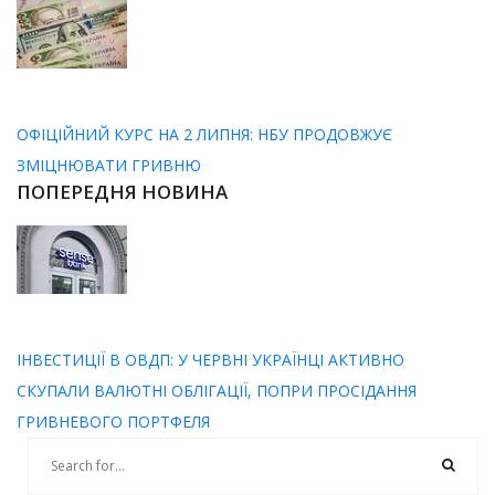
ОФІЦІЙНИЙ КУРС НА 2 ЛИПНЯ: НБУ ПРОДОВЖУЄ
ЗМІЦНЮВАТИ ГРИВНЮ
ПОПЕРЕДНЯ НОВИНА
ІНВЕСТИЦІЇ В ОВДП: У ЧЕРВНІ УКРАЇНЦІ АКТИВНО
СКУПАЛИ ВАЛЮТНІ ОБЛІГАЦІЇ, ПОПРИ ПРОСІДАННЯ
ГРИВНЕВОГО ПОРТФЕЛЯ