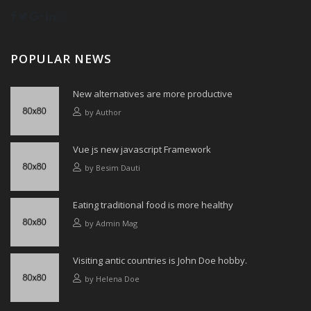
POPULAR NEWS
New alternatives are more productive
by
Author
Vue js new javascript Framework
by
Besim Dauti
Eating traditional food is more healthy
by
Admin Mag
Visiting antic countries is John Doe hobby.
by
Helena Doe