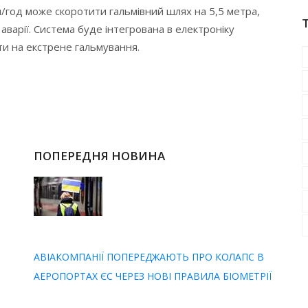
/год може скоротити гальмівний шлях на 5,5 метра,
аварії. Система буде інтегрована в електроніку
ти на екстрене гальмування.
ПОПЕРЕДНЯ НОВИНА
АВІАКОМПАНІЇ ПОПЕРЕДЖАЮТЬ ПРО КОЛАПС В
Й
АЕРОПОРТАХ ЄС ЧЕРЕЗ НОВІ ПРАВИЛА БІОМЕТРІЇ