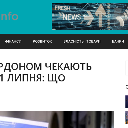
ФІНАНСИ
РОЗВИТОК
ВЛАСНІСТЬ І ТОВАРИ
БАНКИ
ОРДОНОМ ЧЕКАЮТЬ
 1 ЛИПНЯ: ЩО