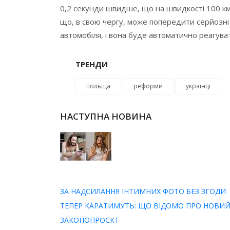
0,2 секунди швидше, що на швидкості 100 км
що, в свою чергу, може попередити серйозні 
автомобіля, і вона буде автоматично реагува
ТРЕНДИ
польща
реформи
українці
НАСТУПНА НОВИНА
ЗА НАДСИЛАННЯ ІНТИМНИХ ФОТО БЕЗ ЗГОДИ
ТЕПЕР КАРАТИМУТЬ: ЩО ВІДОМО ПРО НОВИ
ЗАКОНОПРОЄКТ