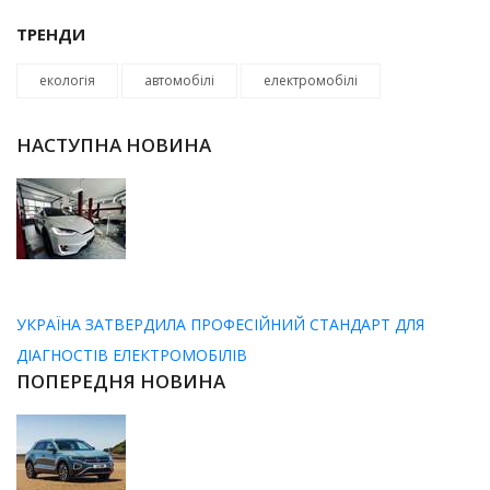
ТРЕНДИ
екологія
автомобілі
електромобілі
НАСТУПНА НОВИНА
УКРАЇНА ЗАТВЕРДИЛА ПРОФЕСІЙНИЙ СТАНДАРТ ДЛЯ
ДІАГНОСТІВ ЕЛЕКТРОМОБІЛІВ
ПОПЕРЕДНЯ НОВИНА