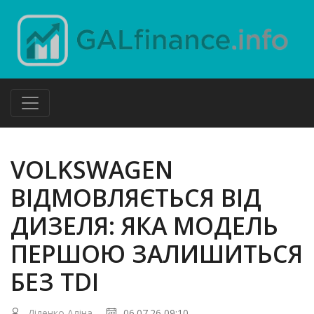
VOLKSWAGEN
ВІДМОВЛЯЄТЬСЯ ВІД
ДИЗЕЛЯ: ЯКА МОДЕЛЬ
ПЕРШОЮ ЗАЛИШИТЬСЯ
БЕЗ TDI
Діденко Аліна
06.07.26 09:10