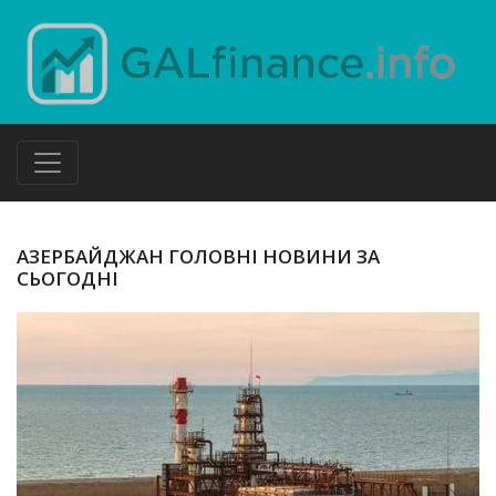
АЗЕРБАЙДЖАН ГОЛОВНІ НОВИНИ ЗА
СЬОГОДНІ