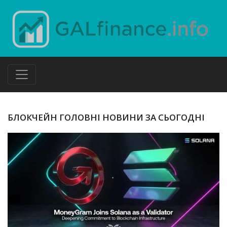
БЛОКЧЕЙН ГОЛОВНІ НОВИНИ ЗА СЬОГОДНІ