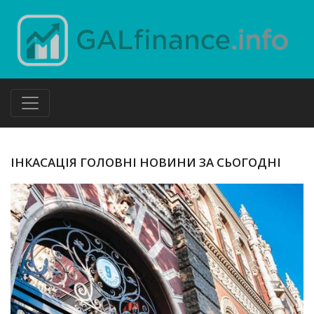
ІНКАСАЦІЯ ГОЛОВНІ НОВИНИ ЗА СЬОГОДНІ