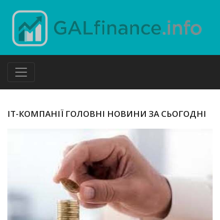
ІТ-КОМПАНІЇ ГОЛОВНІ НОВИНИ ЗА СЬОГОДНІ