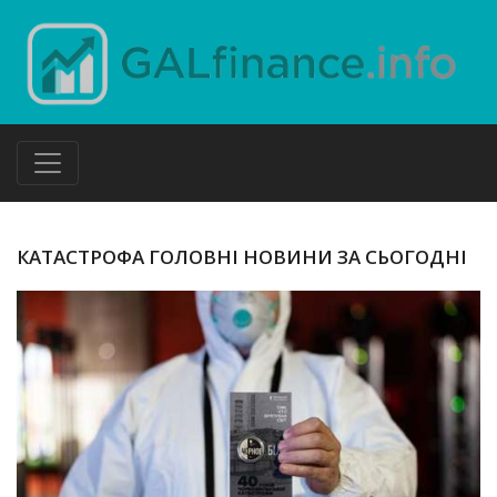
КАТАСТРОФА ГОЛОВНІ НОВИНИ ЗА СЬОГОДНІ