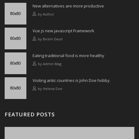
New alternatives are more productive
by
Author
Vue js new javascript Framework
by
Besim Dauti
Eating traditional food is more healthy
by
Admin Mag
Visiting antic countries is John Doe hobby.
by
Helena Doe
FEATURED POSTS