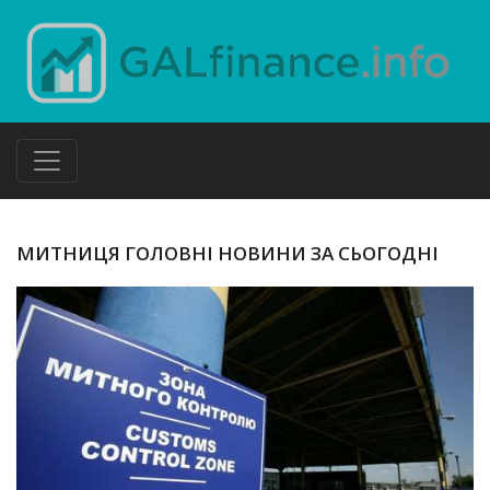
МИТНИЦЯ ГОЛОВНІ НОВИНИ ЗА СЬОГОДНІ