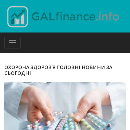
ОХОРОНА ЗДОРОВ’Я ГОЛОВНІ НОВИНИ ЗА
СЬОГОДНІ