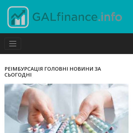
РЕІМБУРСАЦІЯ ГОЛОВНІ НОВИНИ ЗА
СЬОГОДНІ