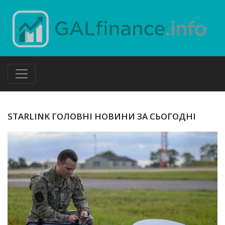
STARLINK ГОЛОВНІ НОВИНИ ЗА СЬОГОДНІ