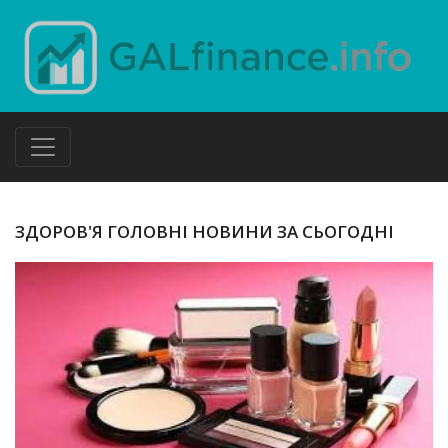
ЗДОРОВ'Я ГОЛОВНІ НОВИНИ ЗА СЬОГОДНІ