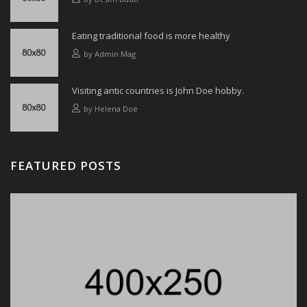
Eating traditional food is more healthy
by
Admin Mag
Visiting antic countries is John Doe hobby.
by
Helena Doe
FEATURED POSTS