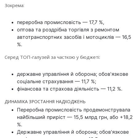
Зокрема:
переробна промисловість — 17,7 %,
оптова та роздрібна торгівля з ремонтом
автотранспортних засобів і мотоциклів — 16,5
%.
Серед ТОП-галузей за часткою у бюджеті:
державне управління й оборона; обов'язкове
соціальне страхування — 11,7 %;
фінансова та страхова діяльність — 11,2 %.
ДИНАМІКА ЗРОСТАННЯ НАДХОДЖЕНЬ
Переробна промисловість продемонструвала
найбільший приріст — 15,5 млрд грн, або +18,2
%.
Державне управління й оборона; обов'язкове