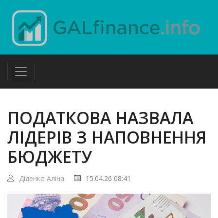
ПОДАТКОВА НАЗВАЛА
ЛІДЕРІВ З НАПОВНЕННЯ
БЮДЖЕТУ
Діденко Аліна
15.04.26 08:41