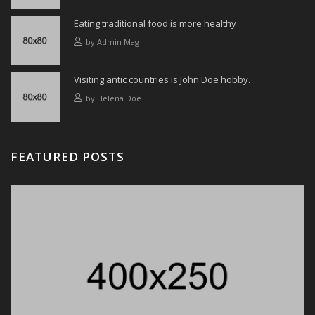
Eating traditional food is more healthy
by
Admin Mag
Visiting antic countries is John Doe hobby.
by
Helena Doe
FEATURED POSTS