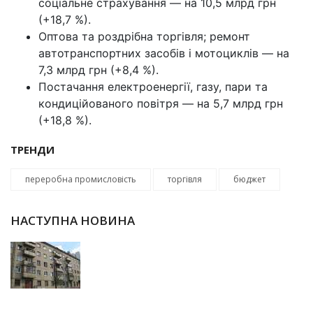
соціальне страхування — на 10,5 млрд грн
(+18,7 %).
Оптова та роздрібна торгівля; ремонт
автотранспортних засобів і мотоциклів — на
7,3 млрд грн (+8,4 %).
Постачання електроенергії, газу, пари та
кондиційованого повітря — на 5,7 млрд грн
(+18,8 %).
ТРЕНДИ
переробна промисловість
торгівля
бюджет
НАСТУПНА НОВИНА