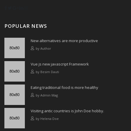
POPULAR NEWS
New alternatives are more productive
by
Author
Vue js new javascript Framework
by
Besim Dauti
Eating traditional food is more healthy
by
Admin Mag
Visiting antic countries is John Doe hobby.
by
Helena Doe