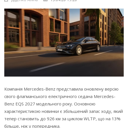
Компанія Mercedes-Benz представила оновлену версію
свого флагманського електричного седана Mercedes-
Benz EQS 2027 модельного року. Основною
характеристикою новинки є збільшений запас ходу, який
тепер становить до 926 км за циклом WLTP, що на 13%
більше, ніж у попередника.