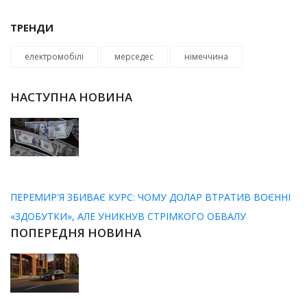
ТРЕНДИ
електромобілі
мерседес
німеччина
НАСТУПНА НОВИНА
ПЕРЕМИР'Я ЗБИВАЄ КУРС: ЧОМУ ДОЛАР ВТРАТИВ ВОЄННІ
«ЗДОБУТКИ», АЛЕ УНИКНУВ СТРІМКОГО ОБВАЛУ
ПОПЕРЕДНЯ НОВИНА