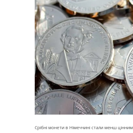
Срібні монети в Німеччині стали менш цінними