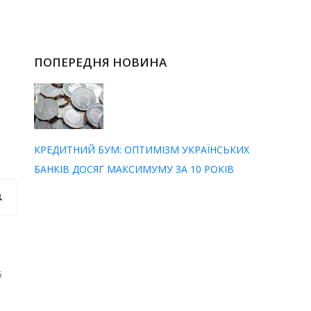
ПОПЕРЕДНЯ НОВИНА
КРЕДИТНИЙ БУМ: ОПТИМІЗМ УКРАЇНСЬКИХ
БАНКІВ ДОСЯГ МАКСИМУМУ ЗА 10 РОКІВ
6