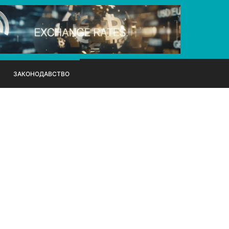
ЗАКОНОДАВСТВО