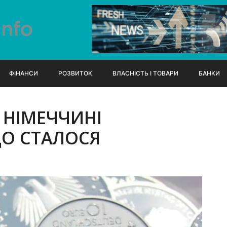
ФІНАНСИ
РОЗВИТОК
ВЛАСНІСТЬ І ТОВАРИ
БАНКИ
У НІМЕЧЧИНІ
ЩО СТАЛОСЯ