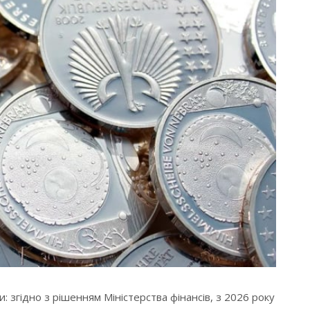
: згідно з рішенням Міністерства фінансів, з 2026 року