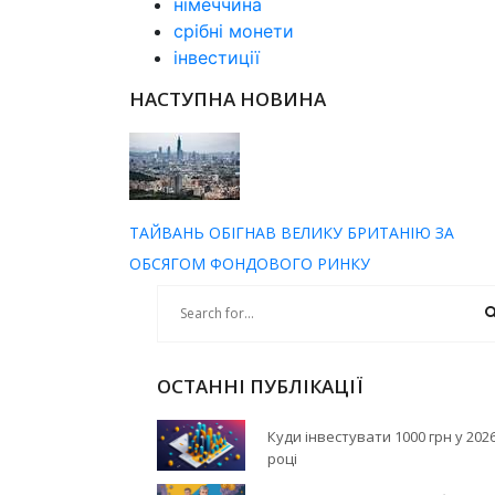
німеччина
срібні монети
інвестиції
НАСТУПНА НОВИНА
ТАЙВАНЬ ОБІГНАВ ВЕЛИКУ БРИТАНІЮ ЗА
ОБСЯГОМ ФОНДОВОГО РИНКУ
ОСТАННІ ПУБЛІКАЦІЇ
Куди інвестувати 1000 грн у 202
році