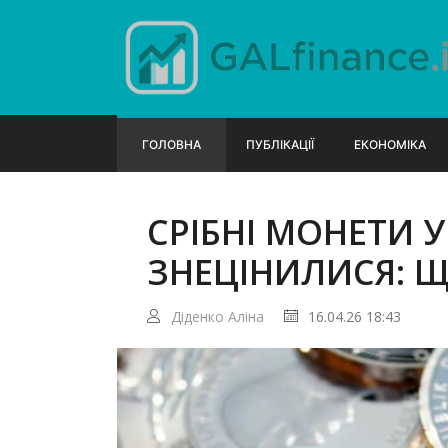
ГОЛОВНА
ПУБЛІКАЦІЇ
ЕКОНОМІКА
СРІБНІ МОНЕТИ 
ЗНЕЦІНИЛИСЯ: 
Діденко Аліна
16.04.26 18:43