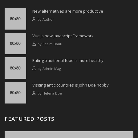
New alternatives are more productive
by
Author
Vue js new javascript Framework
by
Besim Dauti
Eating traditional food is more healthy
by
Admin Mag
Visiting antic countries is John Doe hobby.
by
Helena Doe
FEATURED POSTS