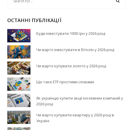
ОСТАННІ ПУБЛІКАЦІЇ
Куди інвестувати 1000 грн у 2026 році
Чи варто інвестувати в біткоїн у 2026 році
Чи варто купувати золото у 2026 році
Що таке ETF простими словами
Як українцю купити акції іноземних компаній у
2026 році
Чи варто купувати квартиру у 2026 році в
Україні