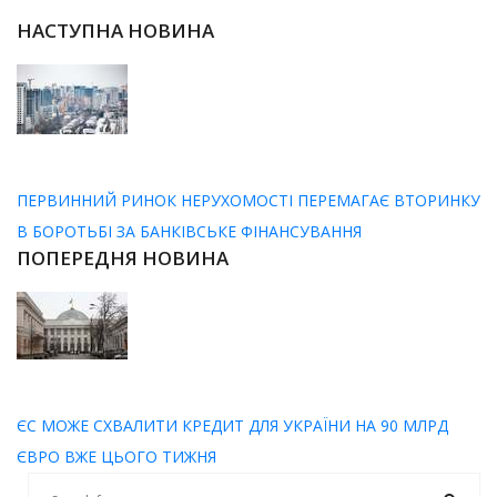
НАСТУПНА НОВИНА
ПЕРВИННИЙ РИНОК НЕРУХОМОСТІ ПЕРЕМАГАЄ ВТОРИНКУ
В БОРОТЬБІ ЗА БАНКІВСЬКЕ ФІНАНСУВАННЯ
ПОПЕРЕДНЯ НОВИНА
ЄС МОЖЕ СХВАЛИТИ КРЕДИТ ДЛЯ УКРАЇНИ НА 90 МЛРД
ЄВРО ВЖЕ ЦЬОГО ТИЖНЯ