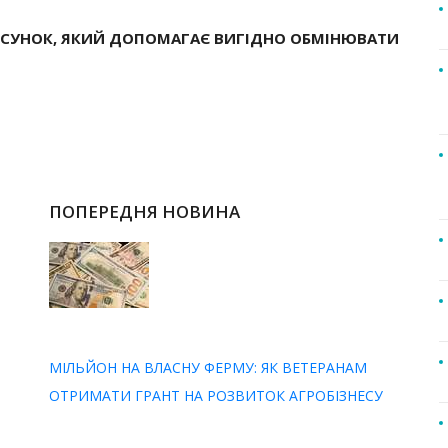
ОСУНОК, ЯКИЙ ДОПОМАГАЄ ВИГІДНО ОБМІНЮВАТИ
ПОПЕРЕДНЯ НОВИНА
МІЛЬЙОН НА ВЛАСНУ ФЕРМУ: ЯК ВЕТЕРАНАМ
ОТРИМАТИ ГРАНТ НА РОЗВИТОК АГРОБІЗНЕСУ