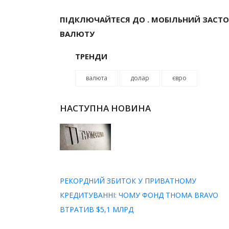
ПІДКЛЮЧАЙТЕСЯ ДО . МОБІЛЬНИЙ ЗАСТ
ВАЛЮТУ
ТРЕНДИ
валюта
долар
євро
НАСТУПНА НОВИНА
РЕКОРДНИЙ ЗБИТОК У ПРИВАТНОМУ
КРЕДИТУВАННІ: ЧОМУ ФОНД THOMA BRAVO
ВТРАТИВ $5,1 МЛРД