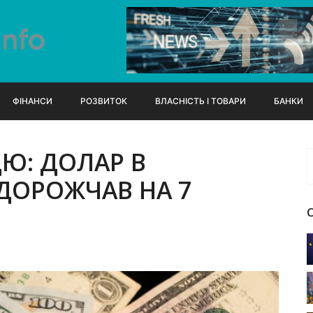
ФІНАНСИ
РОЗВИТОК
ВЛАСНІСТЬ І ТОВАРИ
БАНКИ
ЦЮ: ДОЛАР В
ДОРОЖЧАВ НА 7