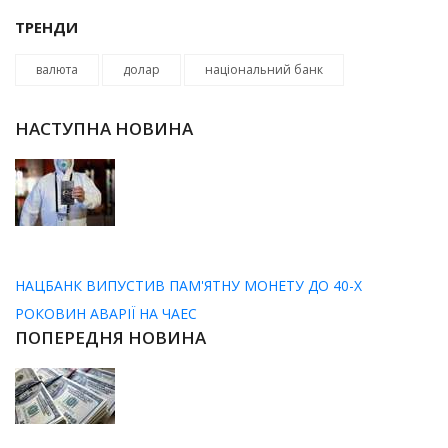
ТРЕНДИ
валюта
долар
національний банк
НАСТУПНА НОВИНА
НАЦБАНК ВИПУСТИВ ПАМ'ЯТНУ МОНЕТУ ДО 40-Х
РОКОВИН АВАРІЇ НА ЧАЕС
ПОПЕРЕДНЯ НОВИНА