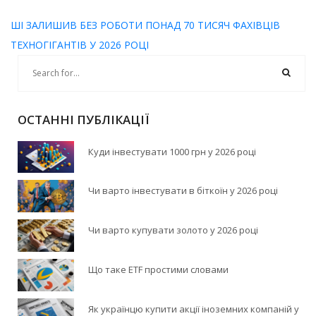
ШІ ЗАЛИШИВ БЕЗ РОБОТИ ПОНАД 70 ТИСЯЧ ФАХІВЦІВ
ТЕХНОГІГАНТІВ У 2026 РОЦІ
ОСТАННІ ПУБЛІКАЦІЇ
Куди інвестувати 1000 грн у 2026 році
Чи варто інвестувати в біткоїн у 2026 році
Чи варто купувати золото у 2026 році
Що таке ETF простими словами
Як українцю купити акції іноземних компаній у