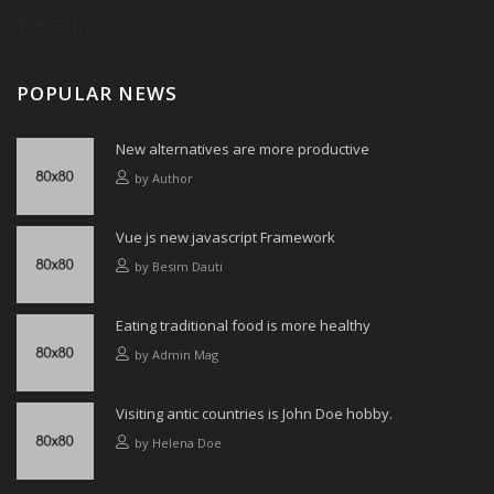
POPULAR NEWS
New alternatives are more productive
by
Author
Vue js new javascript Framework
by
Besim Dauti
Eating traditional food is more healthy
by
Admin Mag
Visiting antic countries is John Doe hobby.
by
Helena Doe