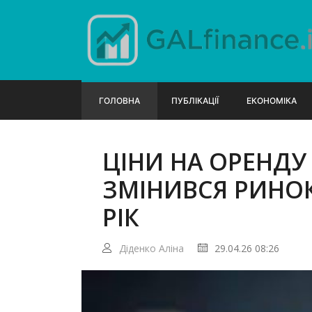
ГОЛОВНА
ПУБЛІКАЦІЇ
ЕКОНОМІКА
ЦІНИ НА ОРЕНДУ 
ЗМІНИВСЯ РИНОК
РІК
Діденко Аліна
29.04.26 08:26