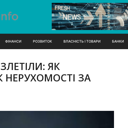
ФІНАНСИ
РОЗВИТОК
ВЛАСНІСТЬ І ТОВАРИ
БАНКИ
ЗЛЕТІЛИ: ЯК
 НЕРУХОМОСТІ ЗА