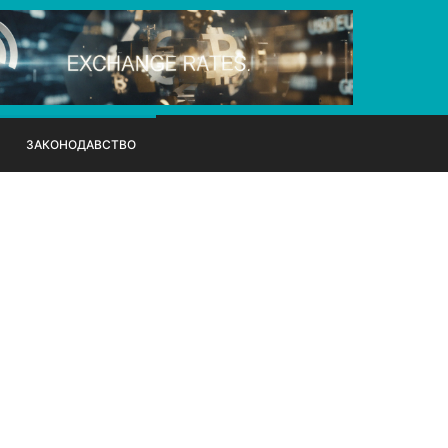
ЗАКОНОДАВСТВО