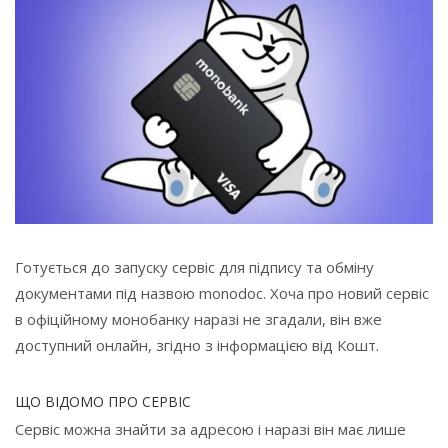
Готується до запуску сервіс для підпису та обміну
документами під назвою monodoc. Хоча про новий сервіс
в офіційному монобанку наразі не згадали, він вже
доступний онлайн, згідно з інформацією від Кошт.
ЩО ВІДОМО ПРО СЕРВІС
Сервіс можна знайти за адресою і наразі він має лише