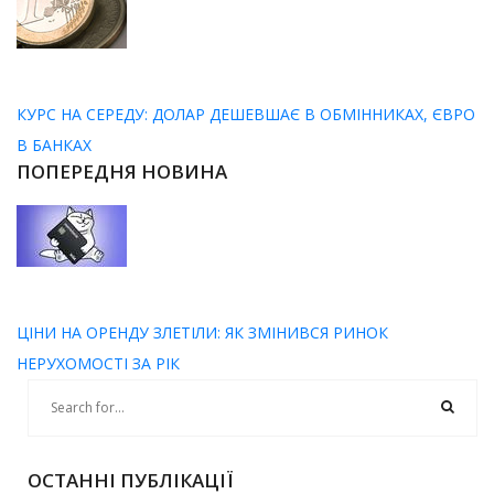
КУРС НА СЕРЕДУ: ДОЛАР ДЕШЕВШАЄ В ОБМІННИКАХ, ЄВРО
В БАНКАХ
ПОПЕРЕДНЯ НОВИНА
ЦІНИ НА ОРЕНДУ ЗЛЕТІЛИ: ЯК ЗМІНИВСЯ РИНОК
НЕРУХОМОСТІ ЗА РІК
ОСТАННІ ПУБЛІКАЦІЇ