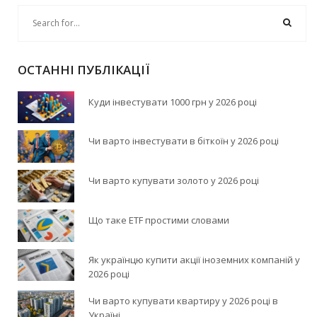
ОСТАННІ ПУБЛІКАЦІЇ
Куди інвестувати 1000 грн у 2026 році
Чи варто інвестувати в біткоїн у 2026 році
Чи варто купувати золото у 2026 році
Що таке ETF простими словами
Як українцю купити акції іноземних компаній у
2026 році
Чи варто купувати квартиру у 2026 році в
Україні