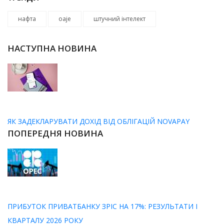
нафта
оаје
штучний інтелект
НАСТУПНА НОВИНА
ЯК ЗАДЕКЛАРУВАТИ ДОХІД ВІД ОБЛІГАЦІЙ NOVAPAY
ПОПЕРЕДНЯ НОВИНА
ПРИБУТОК ПРИВАТБАНКУ ЗРІС НА 17%: РЕЗУЛЬТАТИ I
КВАРТАЛУ 2026 РОКУ