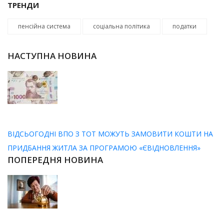
ТРЕНДИ
пенсійна система
соціальна політика
податки
НАСТУПНА НОВИНА
ВІДСЬОГОДНІ ВПО З ТОТ МОЖУТЬ ЗАМОВИТИ КОШТИ НА
ПРИДБАННЯ ЖИТЛА ЗА ПРОГРАМОЮ «ЄВІДНОВЛЕННЯ»
ПОПЕРЕДНЯ НОВИНА