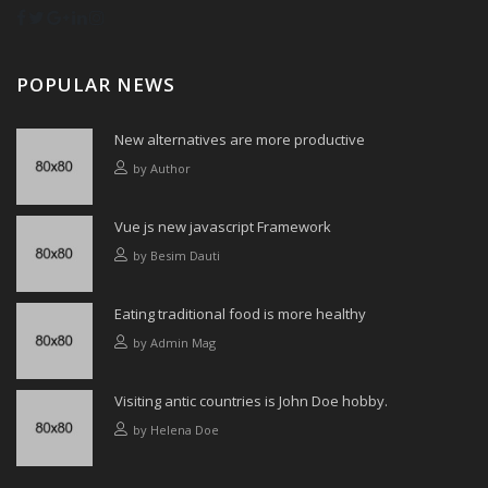
POPULAR NEWS
New alternatives are more productive
by
Author
Vue js new javascript Framework
by
Besim Dauti
Eating traditional food is more healthy
by
Admin Mag
Visiting antic countries is John Doe hobby.
by
Helena Doe