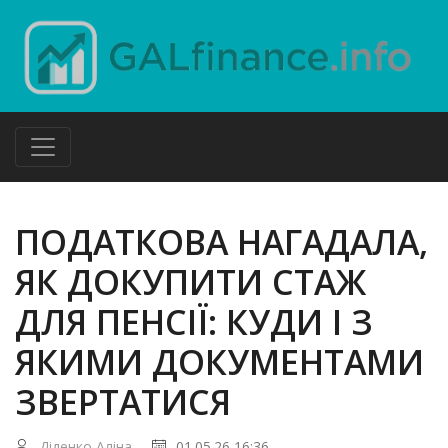
ПОДАТКОВА НАГАДАЛА,
ЯК ДОКУПИТИ СТАЖ
ДЛЯ ПЕНСІЇ: КУДИ І З
ЯКИМИ ДОКУМЕНТАМИ
ЗВЕРТАТИСЯ
Діденко Аліна
01.05.26 16:36