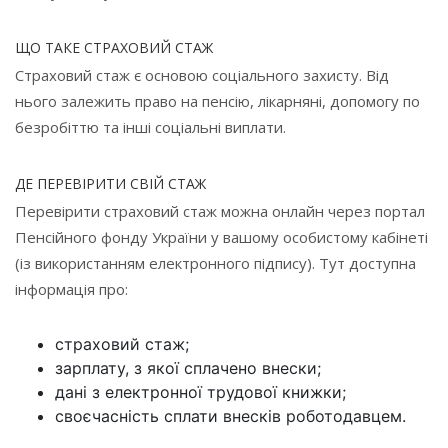
ЩО ТАКЕ СТРАХОВИЙ СТАЖ
Страховий стаж є основою соціального захисту. Від
нього залежить право на пенсію, лікарняні, допомогу по
безробіттю та інші соціальні виплати.
ДЕ ПЕРЕВІРИТИ СВІЙ СТАЖ
Перевірити страховий стаж можна онлайн через портал
Пенсійного фонду України у вашому особистому кабінеті
(із використанням електронного підпису). Тут доступна
інформація про:
страховий стаж;
зарплату, з якої сплачено внески;
дані з електронної трудової книжки;
своєчасність сплати внесків роботодавцем.