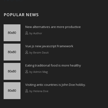
POPULAR NEWS
New alternatives are more productive
by
Author
Vue js new javascript Framework
by
Besim Dauti
Eating traditional food is more healthy
by
Admin Mag
Visiting antic countries is John Doe hobby.
by
Helena Doe