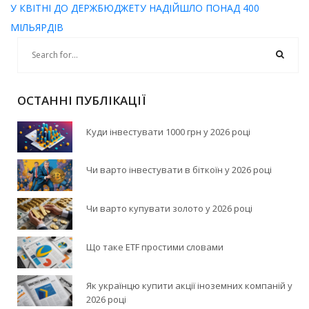
У КВІТНІ ДО ДЕРЖБЮДЖЕТУ НАДІЙШЛО ПОНАД 400
МІЛЬЯРДІВ
ОСТАННІ ПУБЛІКАЦІЇ
Куди інвестувати 1000 грн у 2026 році
Чи варто інвестувати в біткоїн у 2026 році
Чи варто купувати золото у 2026 році
Що таке ETF простими словами
Як українцю купити акції іноземних компаній у
2026 році