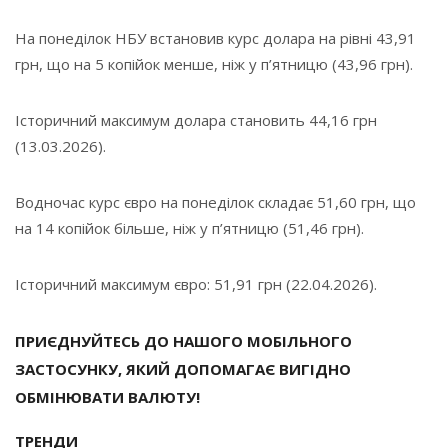
На понеділок НБУ встановив курс долара на рівні 43,91
грн, що на 5 копійок менше, ніж у п’ятницю (43,96 грн).
Історичний максимум долара становить 44,16 грн
(13.03.2026).
Водночас курс євро на понеділок складає 51,60 грн, що
на 14 копійок більше, ніж у п’ятницю (51,46 грн).
Історичний максимум євро: 51,91 грн (22.04.2026).
ПРИЄДНУЙТЕСЬ ДО НАШОГО МОБІЛЬНОГО
ЗАСТОСУНКУ, ЯКИЙ ДОПОМАГАЄ ВИГІДНО
ОБМІНЮВАТИ ВАЛЮТУ!
ТРЕНДИ