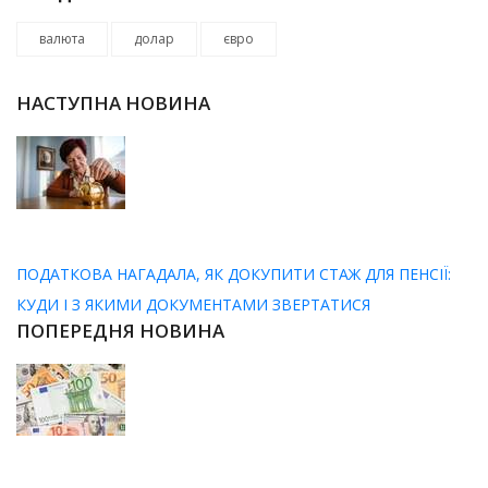
валюта
долар
євро
НАСТУПНА НОВИНА
ПОДАТКОВА НАГАДАЛА, ЯК ДОКУПИТИ СТАЖ ДЛЯ ПЕНСІЇ:
КУДИ І З ЯКИМИ ДОКУМЕНТАМИ ЗВЕРТАТИСЯ
ПОПЕРЕДНЯ НОВИНА