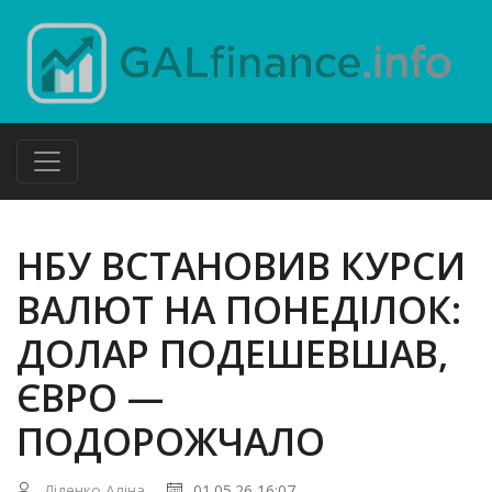
НБУ ВСТАНОВИВ КУРСИ
ВАЛЮТ НА ПОНЕДІЛОК:
ДОЛАР ПОДЕШЕВШАВ,
ЄВРО —
ПОДОРОЖЧАЛО
Діденко Аліна
01.05.26 16:07