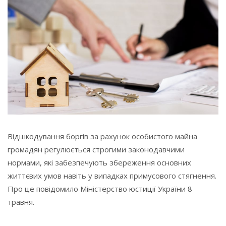
Відшкодування боргів за рахунок особистого майна
громадян регулюється строгими законодавчими
нормами, які забезпечують збереження основних
життєвих умов навіть у випадках примусового стягнення.
Про це повідомило Міністерство юстиції України 8
травня.