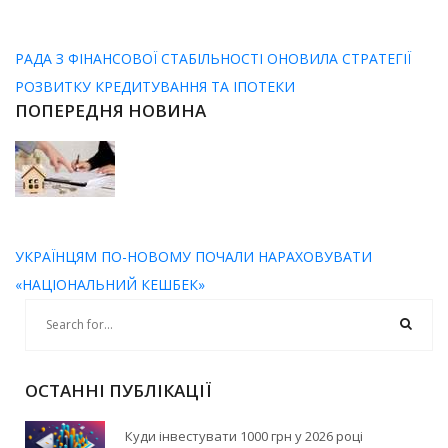
РАДА З ФІНАНСОВОЇ СТАБІЛЬНОСТІ ОНОВИЛА СТРАТЕГІЇ
РОЗВИТКУ КРЕДИТУВАННЯ ТА ІПОТЕКИ
ПОПЕРЕДНЯ НОВИНА
УКРАЇНЦЯМ ПО-НОВОМУ ПОЧАЛИ НАРАХОВУВАТИ
«НАЦІОНАЛЬНИЙ КЕШБЕК»
ОСТАННІ ПУБЛІКАЦІЇ
Куди інвестувати 1000 грн у 2026 році