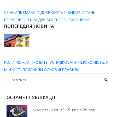
СЕМА АЛЬТМАНА ПІДОЗРЮЮТЬ У ВИКОРИСТАННІ
РЕСУРСІВ OPEN AI ДЛЯ ВЛАСНОГО ЗБАГАЧЕННЯ
ПОПЕРЕДНЯ НОВИНА
КОЛИ МОЖНА ПРОДАТИ УСПАДКОВАНУ НЕРУХОМІСТЬ: У
МІН’ЮСТІ ПОЯСНИЛИ ОСНОВНІ ПРАВИЛА
ОСТАННІ ПУБЛІКАЦІЇ
Куди інвестувати 1000 грн у 2026 році