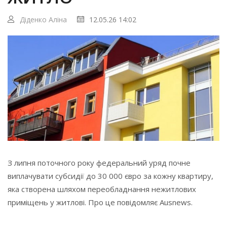
Діденко Аліна
12.05.26 14:02
З липня поточного року федеральний уряд почне
виплачувати субсидії до 30 000 євро за кожну квартиру,
яка створена шляхом переобладнання нежитлових
приміщень у житлові. Про це повідомляє Ausnews.