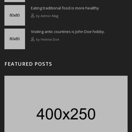
Eating traditional food is more healthy
by
Admin Mag
Visiting antic countries is John Doe hobby.
by
Helena Doe
FEATURED POSTS