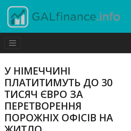
У НІМЕЧЧИНІ
ПЛАТИТИМУТЬ ДО 30
ТИСЯЧ ЄВРО ЗА
ПЕРЕТВОРЕННЯ
ПОРОЖНІХ ОФІСІВ НА
ЖИТЛО