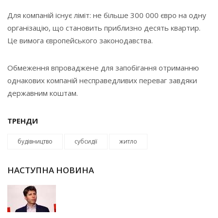
Для компаній існує ліміт: не більше 300 000 євро на одну
організацію, що становить приблизно десять квартир.
Це вимога європейського законодавства.
Обмеження впроваджене для запобігання отриманню
однакових компаній несправедливих переваг завдяки
державним коштам.
ТРЕНДИ
будівництво
субсидії
житло
НАСТУПНА НОВИНА