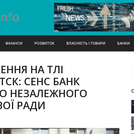
ФІНАНСИ
РОЗВИТОК
ВЛАСНІСТЬ І ТОВАРИ
БАНКИ
ЕННЯ НА ТЛІ
ТСК: СЕНС БАНК
О НЕЗАЛЕЖНОГО
ВОЇ РАДИ