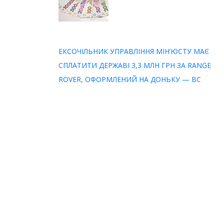
ЕКСОЧІЛЬНИК УПРАВЛІННЯ МІН’ЮСТУ МАЄ
СПЛАТИТИ ДЕРЖАВІ 3,3 МЛН ГРН ЗА RANGE
ROVER, ОФОРМЛЕНИЙ НА ДОНЬКУ — ВС