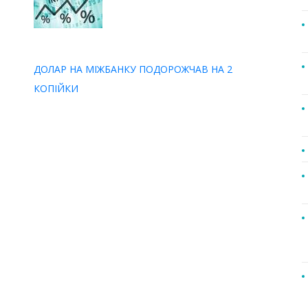
ДОЛАР НА МІЖБАНКУ ПОДОРОЖЧАВ НА 2
КОПІЙКИ