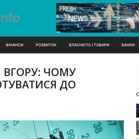
ФІНАНСИ
РОЗВИТОК
ВЛАСНІСТЬ І ТОВАРИ
БАНКИ
И ВГОРУ: ЧОМУ
ГОТУВАТИСЯ ДО